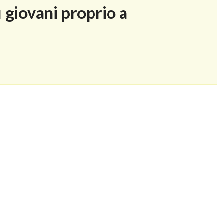
 giovani proprio a