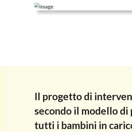
Il progetto di interve
secondo il modello di 
tutti i bambini in car